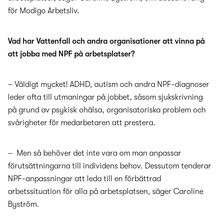
för Modigo Arbetsliv.
Vad har Vattenfall och andra organisationer att vinna på
att jobba med NPF på arbetsplatser?
– Väldigt mycket! ADHD, autism och andra NPF-diagnoser
leder ofta till utmaningar på jobbet, såsom sjukskrivning
på grund av psykisk ohälsa, organisatoriska problem och
svårigheter för medarbetaren att prestera.
– Men så behöver det inte vara om man anpassar
förutsättningarna till individens behov. Dessutom tenderar
NPF-anpassningar att leda till en förbättrad
arbetssituation för alla på arbetsplatsen, säger Caroline
Byström.