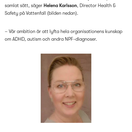
samlat sätt, säger
Helena Karlsson
, Director Health &
Safety på Vattenfall (bilden nedan).
– Vår ambition är att lyfta hela organisationens kunskap
om ADHD, autism och andra NPF-diagnoser.